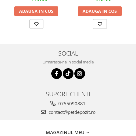
ADAUGA IN COS
ADAUGA IN COS
SOCIAL
Urmareste-ne in social media
SUPORT CLIENTI
0755090881
contact@petdepozit.ro
MAGAZINUL MEU