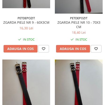
PETDEPOZIT
PETDEPOZIT
ZGARDA PIELE NR 9 - 60X3CM
ZGARDA PIELE NR 10 - 70X3
CM
16,30 Lei
18,40 Lei
IN STOC
IN STOC
ADAUGA IN COS
ADAUGA IN COS