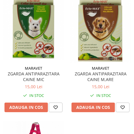
MARAVET
MARAVET
ZGARDA ANTIPARAZITARA
ZGARDA ANTIPARAZITARA
CAINE MIC
CAINE M,ARE
15,00 Lei
15,00 Lei
IN STOC
IN STOC
ADAUGA IN COS
ADAUGA IN COS