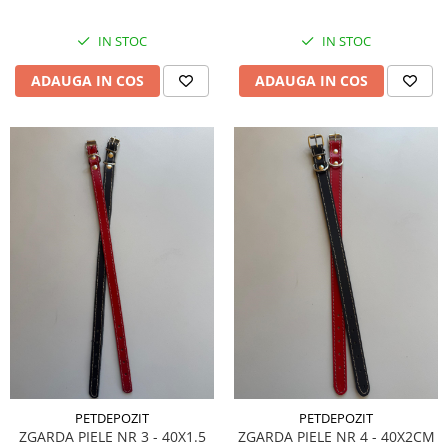
IN STOC
IN STOC
ADAUGA IN COS
ADAUGA IN COS
PETDEPOZIT
PETDEPOZIT
ZGARDA PIELE NR 3 - 40X1.5
ZGARDA PIELE NR 4 - 40X2CM