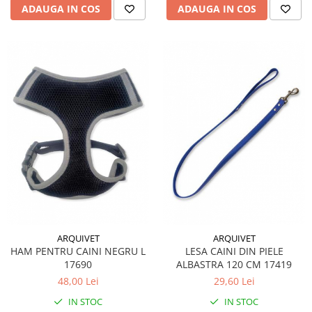
ADAUGA IN COS
ADAUGA IN COS
ARQUIVET
ARQUIVET
HAM PENTRU CAINI NEGRU L
LESA CAINI DIN PIELE
17690
ALBASTRA 120 CM 17419
48,00 Lei
29,60 Lei
IN STOC
IN STOC