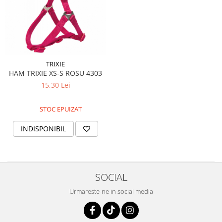
TRIXIE
HAM TRIXIE XS-S ROSU 4303
15,30 Lei
STOC EPUIZAT
INDISPONIBIL
SOCIAL
Urmareste-ne in social media