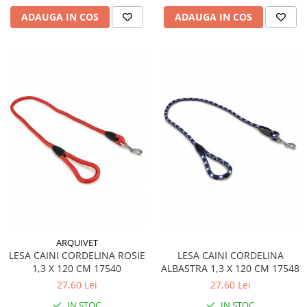
ADAUGA IN COS
ADAUGA IN COS
ARQUIVET
LESA CAINI CORDELINA ROSIE
LESA CAINI CORDELINA
1,3 X 120 CM 17540
ALBASTRA 1,3 X 120 CM 17548
27,60 Lei
27,60 Lei
IN STOC
IN STOC