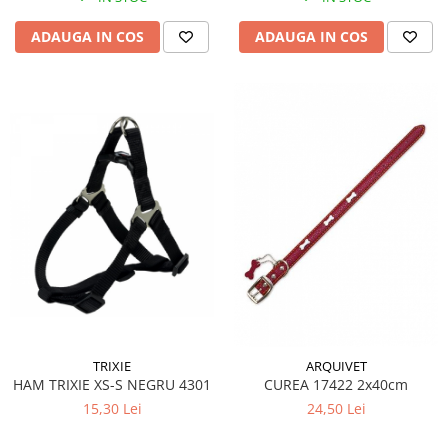
ADAUGA IN COS
ADAUGA IN COS
TRIXIE
ARQUIVET
HAM TRIXIE XS-S NEGRU 4301
CUREA 17422 2x40cm
15,30 Lei
24,50 Lei