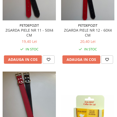
PETDEPOZIT
PETDEPOZIT
ZGARDA PIELE NR 11 - 50X4
ZGARDA PIELE NR 12 - 60X4
CM
CM
19,40 Lei
20,40 Lei
IN STOC
IN STOC
ADAUGA IN COS
ADAUGA IN COS