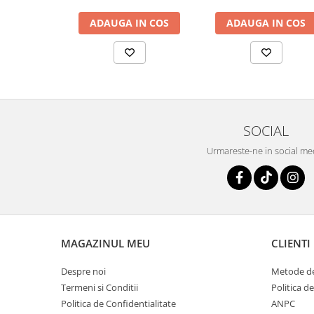
ADAUGA IN COS
ADAUGA IN COS
SOCIAL
Urmareste-ne in social me
MAGAZINUL MEU
CLIENTI
Despre noi
Metode de
Termeni si Conditii
Politica d
Politica de Confidentialitate
ANPC