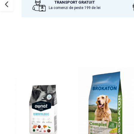
TRANSPORT GRATUIT
La comenzi de peste 199 de lei