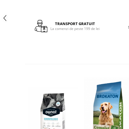
TRANSPORT GRATUIT
La comenzi de peste 199 de lei