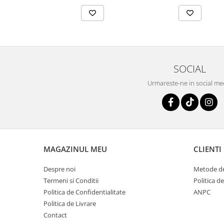
SOCIAL
Urmareste-ne in social me
MAGAZINUL MEU
CLIENTI
Despre noi
Metode de
Termeni si Conditii
Politica d
Politica de Confidentialitate
ANPC
Politica de Livrare
Contact